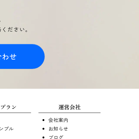
。
絡ください。
合わせ
プラン
運営会社
会社案内
ンプル
お知らせ
ブログ