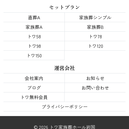
セットプラン
直葬A
家族葬シンプル
家族葬A
家族葬B
トワ58
トワ78
トワ98
トワ120
トワ150
運営会社
会社案内
お知らせ
ブログ
お問い合わせ
トワ無料会員
プライバシーポリシー
© 2026 トワ家族葬ホール岩国