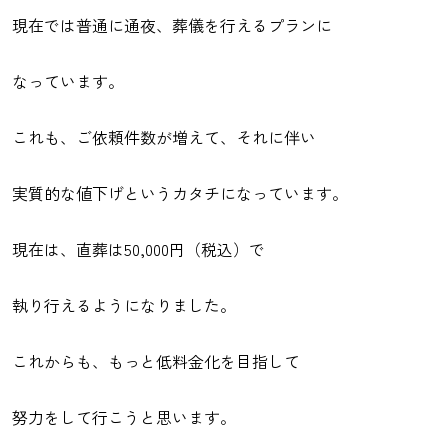
現在では普通に通夜、葬儀を行えるプランに
なっています。
これも、ご依頼件数が増えて、それに伴い
実質的な値下げというカタチになっています。
現在は、直葬は50,000円（税込）で
執り行えるようになりました。
これからも、もっと低料金化を目指して
努力をして行こうと思います。