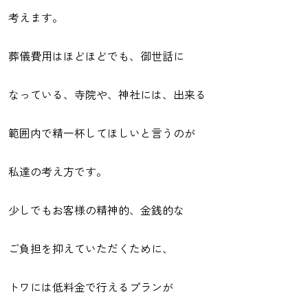
考えます。
葬儀費用はほどほどでも、御世話に
なっている、寺院や、神社には、出来る
範囲内で精一杯してほしいと言うのが
私達の考え方です。
少しでもお客様の精神的、金銭的な
ご負担を抑えていただくために、
トワには低料金で行えるプランが