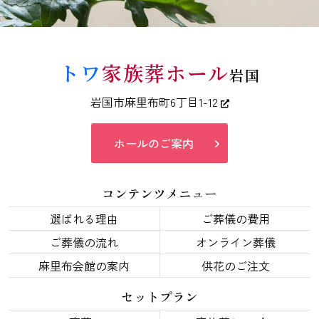
トワ
家族葬ホール
岩国
岩国市麻里布町6丁目1-12
ホールのご案内
コンテンツメニュー
選ばれる理由
ご葬儀の費用
ご葬儀の流れ
オンライン葬儀
麻里布会館の案内
供花のご注文
セットプラン