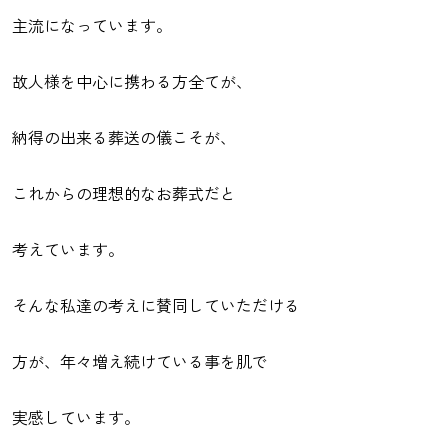
主流になっています。
故人様を中心に携わる方全てが、
納得の出来る葬送の儀こそが、
これからの理想的なお葬式だと
考えています。
そんな私達の考えに賛同していただける
方が、年々増え続けている事を肌で
実感しています。