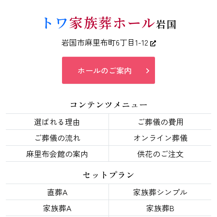
トワ
家族葬ホール
岩国
岩国市麻里布町6丁目1-12
ホールのご案内
コンテンツメニュー
選ばれる理由
ご葬儀の費用
ご葬儀の流れ
オンライン葬儀
麻里布会館の案内
供花のご注文
セットプラン
直葬A
家族葬シンプル
家族葬A
家族葬B