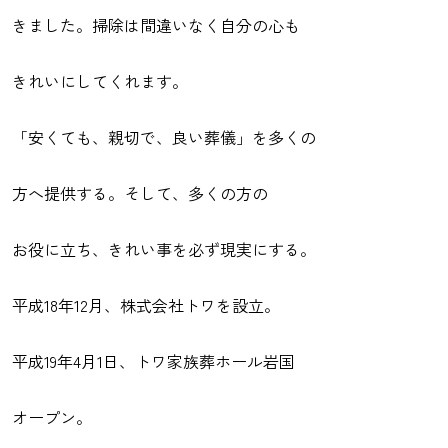
きました。掃除は間違いなく自分の心も
きれいにしてくれます。
「安くても、親切で、良い葬儀」を多くの
方へ提供する。そして、多くの方の
お役に立ち、きれい事を必ず現実にする。
平成18年12月、株式会社トワを設立。
平成19年4月1日、トワ家族葬ホール岩国
オープン。