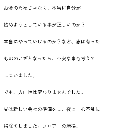
お金のためじゃなく、本当に自分が
始めようとしている事が正しいのか？
本当にやっていけるのか？など、志は有った
もののいざとなったら、不安な事も考えて
しまいました。
でも、方向性は変わりませんでした。
昼は新しい会社の準備をし、夜は一心不乱に
掃除をしました。フロアーの清掃、