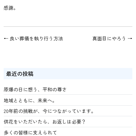
感謝。
←
良い葬儀を執り行う方法
真面目にやろう
→
最近の投稿
原爆の日に想う、平和の尊さ
地域とともに、未来へ。
20年前の挑戦が、今につながっています。
供花をいただいたら、お返しは必要？
多くの皆様に支えられて