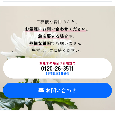
ご葬儀や費用のこと、
お気軽にお問い合わせください
。
急を要する場合
や、
些細な質問
でも構いません。
先ずは、ご連絡ください。
お急ぎの場合はお電話で
0120-26-3511
24時間365日受付
お問い合わせ