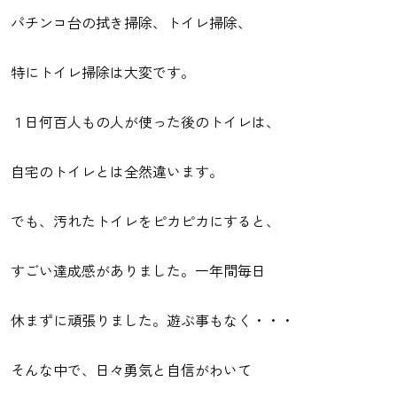
パチンコ台の拭き掃除、トイレ掃除、
特にトイレ掃除は大変です。
１日何百人もの人が使った後のトイレは、
自宅のトイレとは全然違います。
でも、汚れたトイレをピカピカにすると、
すごい達成感がありました。一年間毎日
休まずに頑張りました。遊ぶ事もなく・・・
そんな中で、日々勇気と自信がわいて