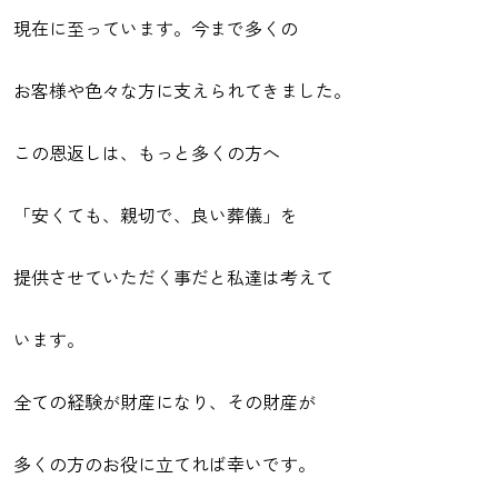
現在に至っています。今まで多くの
お客様や色々な方に支えられてきました。
この恩返しは、もっと多くの方へ
「安くても、親切で、良い葬儀」を
提供させていただく事だと私達は考えて
います。
全ての経験が財産になり、その財産が
多くの方のお役に立てれば幸いです。