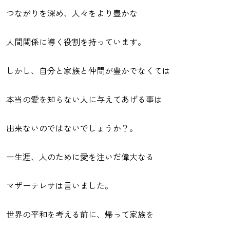
つながりを深め、人々をより豊かな
人間関係に導く役割を持っています。
しかし、自分と家族と仲間が豊かでなくては
本当の愛を知らない人に与えてあげる事は
出来ないのではないでしょうか？。
一生涯、人のために愛を注いだ偉大なる
マザーテレサは言いました。
世界の平和を考える前に、帰って家族を