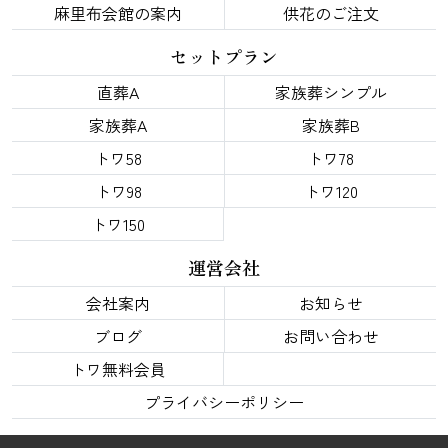
麻里布会館の案内
供花のご注文
セットプラン
直葬A
家族葬シンプル
家族葬A
家族葬B
トワ58
トワ78
トワ98
トワ120
トワ150
運営会社
会社案内
お知らせ
ブログ
お問い合わせ
トワ無料会員
プライバシーポリシー