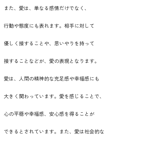
また、愛は、単なる感情だけでなく、
行動や態度にも表れます。相手に対して
優しく接することや、思いやりを持って
接することなどが、愛の表現となります。
愛は、人間の精神的な充足感や幸福感にも
大きく関わっています。愛を感じることで、
心の平穏や幸福感、安心感を得ることが
できるとされています。また、愛は社会的な