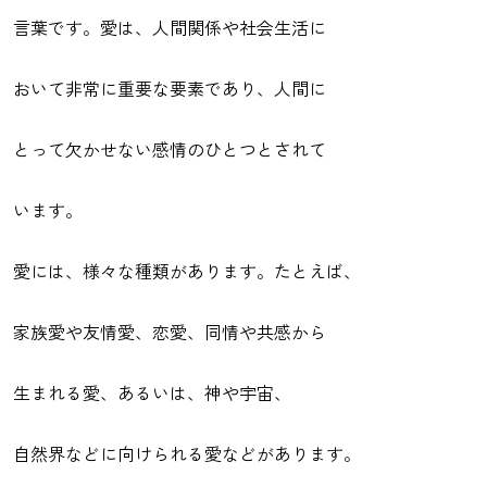
言葉です。愛は、人間関係や社会生活に
おいて非常に重要な要素であり、人間に
とって欠かせない感情のひとつとされて
います。
愛には、様々な種類があります。たとえば、
家族愛や友情愛、恋愛、同情や共感から
生まれる愛、あるいは、神や宇宙、
自然界などに向けられる愛などがあります。