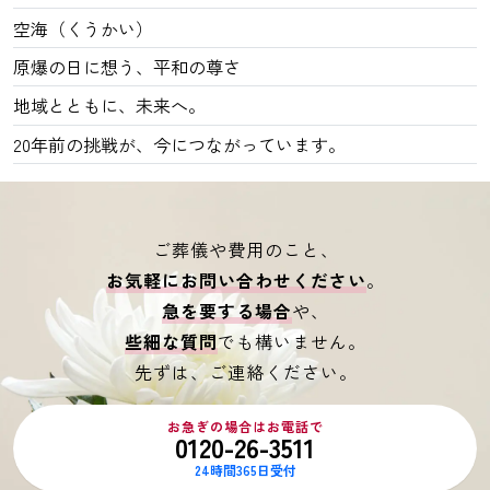
空海（くうかい）
原爆の日に想う、平和の尊さ
地域とともに、未来へ。
20年前の挑戦が、今につながっています。
ご葬儀や費用のこと、
お気軽にお問い合わせください
。
急を要する場合
や、
些細な質問
でも構いません。
先ずは、ご連絡ください。
お急ぎの場合はお電話で
0120-26-3511
24時間365日受付