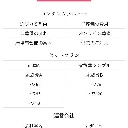
コンテンツメニュー
選ばれる理由
ご葬儀の費用
ご葬儀の流れ
オンライン葬儀
麻里布会館の案内
供花のご注文
セットプラン
直葬A
家族葬シンプル
家族葬A
家族葬B
トワ58
トワ78
トワ98
トワ120
トワ150
運営会社
会社案内
お知らせ