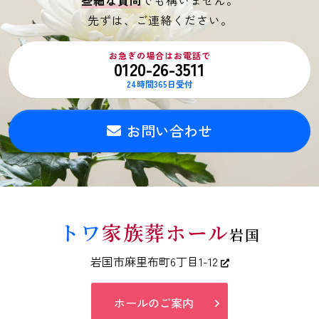
先ずは、ご連絡ください。
お急ぎの場合はお電話で
0120-26-3511
24時間365日受付
お問い合わせ
トワ
家族葬ホール
岩国
岩国市麻里布町6丁目1-12
ホールのご案内