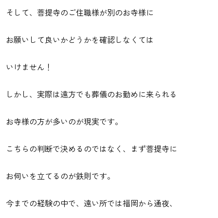
そして、菩提寺のご住職様が別のお寺様に
お願いして良いかどうかを確認しなくては
いけません！
しかし、実際は遠方でも葬儀のお勤めに来られる
お寺様の方が多いのが現実です。
こちらの判断で決めるのではなく、まず菩提寺に
お伺いを立てるのが鉄則です。
今までの経験の中で、遠い所では福岡から通夜、