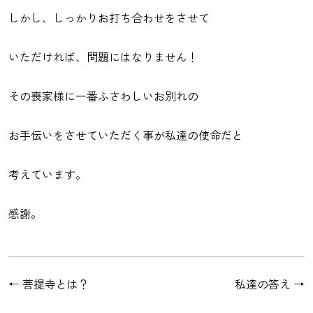
しかし、しっかりお打ち合わせをさせて
いただければ、問題にはなりません！
その喪家様に一番ふさわしいお別れの
お手伝いをさせていただく事が私達の使命だと
考えています。
感謝。
←
菩提寺とは？
私達の答え
→