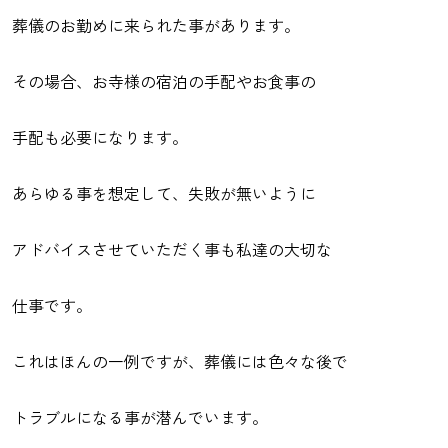
葬儀のお勤めに来られた事があります。
その場合、お寺様の宿泊の手配やお食事の
手配も必要になります。
あらゆる事を想定して、失敗が無いように
アドバイスさせていただく事も私達の大切な
仕事です。
これはほんの一例ですが、葬儀には色々な後で
トラブルになる事が潜んでいます。