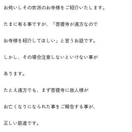
お伺いしその宗派のお寺様をご紹介いたします。
たまに有る事ですが、「菩提寺が遠方なので
お寺様を紹介してほしい」と言うお話です。
しかし、その場合注意しないといけない事が
あります。
たとえ遠方でも、まず菩提寺に故人様が
お亡くなりになられた事をご報告する事が、
正しい筋道です。