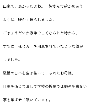
出来て、良かったよね。」皆さんで確かめあう
ように、暖かく送られました。
ごきょうだいが戦争で亡くなられた時から、
すでに「死に方」を用意されていたような気が
しました。
激動の日本を生き抜いてこられたお母様、
仕事を通じて決して学校の授業では勉強出来ない
事を学ばせて頂いています。