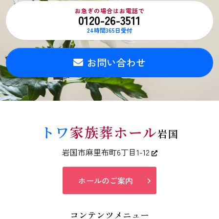
お急ぎの場合はお電話で
0120-26-3511
24時間365日受付
お問い合わせ
トワ
家族葬ホール
岩国
岩国市麻里布町6丁目1-12
ホールのご案内
コンテンツメニュー