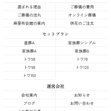
選ばれる理由
ご葬儀の費用
ご葬儀の流れ
オンライン葬儀
麻里布会館の案内
供花のご注文
セットプラン
直葬A
家族葬シンプル
家族葬A
家族葬B
トワ58
トワ78
トワ98
トワ120
トワ150
運営会社
会社案内
お知らせ
ブログ
お問い合わせ