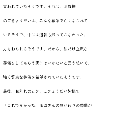
言われていたそうです。それは、お母様
のごきょうだいは、みんな戦争で亡くなられて
いるそうで、中には遺骨も帰ってこなかった、
方もおられるそうです、だから、私だけ立派な
葬儀をしてもらう訳にはいかないと言う想いで、
強く質素な葬儀を希望されていたそうです。
最後、お別れのとき、ごきょうだい皆様で
「これで良かった、お母さんの想い通りの葬儀が