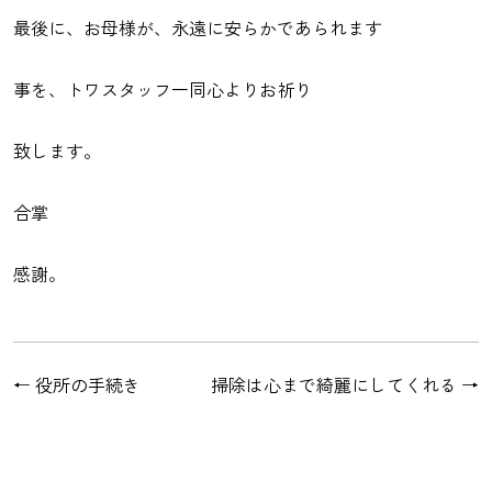
最後に、お母様が、永遠に安らかであられます
事を、トワスタッフ一同心よりお祈り
致します。
合掌
感謝。
←
役所の手続き
掃除は心まで綺麗にしてくれる
→