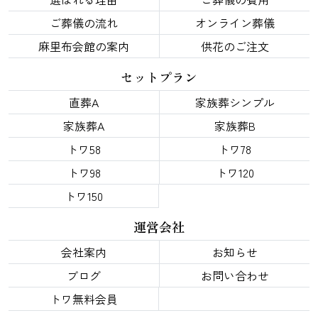
ご葬儀の流れ
オンライン葬儀
麻里布会館の案内
供花のご注文
セットプラン
直葬A
家族葬シンプル
家族葬A
家族葬B
トワ58
トワ78
トワ98
トワ120
トワ150
運営会社
会社案内
お知らせ
ブログ
お問い合わせ
トワ無料会員