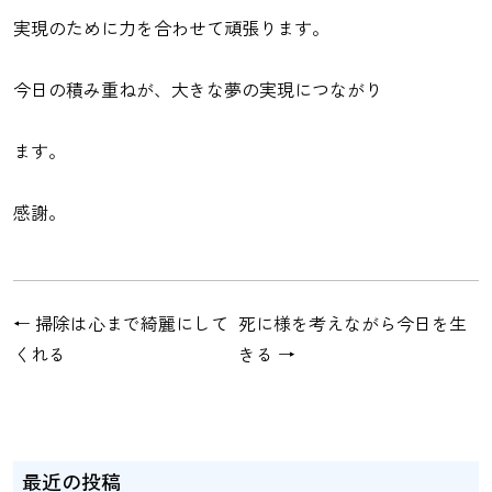
実現のために力を合わせて頑張ります。
今日の積み重ねが、大きな夢の実現につながり
ます。
感謝。
←
掃除は心まで綺麗にして
死に様を考えながら今日を生
くれる
きる
→
最近の投稿