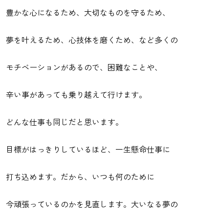
豊かな心になるため、大切なものを守るため、
夢を叶えるため、心技体を磨くため、など多くの
モチベーションがあるので、困難なことや、
辛い事があっても乗り越えて行けます。
どんな仕事も同じだと思います。
目標がはっきりしているほど、一生懸命仕事に
打ち込めます。だから、いつも何のために
今頑張っているのかを見直します。大いなる夢の