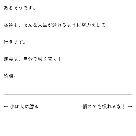
あるそうです。
私達も、そんな人生が送れるように努力をして
行きます。
運命は、自分で切り開く！
感謝。
←
小は大に勝る
慣れても慣れるな！
→