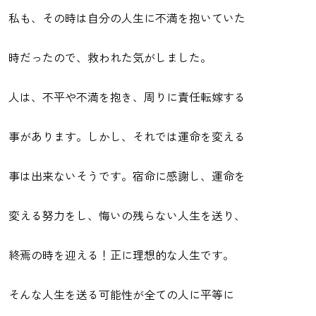
私も、その時は自分の人生に不満を抱いていた
時だったので、救われた気がしました。
人は、不平や不満を抱き、周りに責任転嫁する
事があります。しかし、それでは運命を変える
事は出来ないそうです。宿命に感謝し、運命を
変える努力をし、悔いの残らない人生を送り、
終焉の時を迎える！正に理想的な人生です。
そんな人生を送る可能性が全ての人に平等に