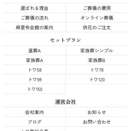
選ばれる理由
ご葬儀の費用
ご葬儀の流れ
オンライン葬儀
麻里布会館の案内
供花のご注文
セットプラン
直葬A
家族葬シンプル
家族葬A
家族葬B
トワ58
トワ78
トワ98
トワ120
トワ150
運営会社
会社案内
お知らせ
ブログ
お問い合わせ