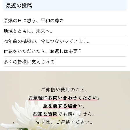
最近の投稿
原爆の日に想う、平和の尊さ
地域とともに、未来へ。
20年前の挑戦が、今につながっています。
供花をいただいたら、お返しは必要？
多くの皆様に支えられて
ご葬儀や費用のこと、
お気軽にお問い合わせください
。
急を要する場合
や、
些細な質問
でも構いません。
先ずは、ご連絡ください。