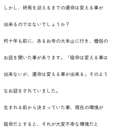
しかし、終焉を迎えるまでの運命は変える事が
出来るのではないでしょうか？
何十年も前に、あるお寺の大本山に行き、僧侶の
お話を聞いた事があります。「宿命は変える事は
出来ないが、運命は変える事が出来る」そのよう
なお話をされていました。
生まれる前から決まっていた事、現在の環境が
宿命だとすると、それが大変不幸な環境だと