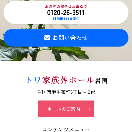
お急ぎの場合はお電話で
0120-26-3511
24時間365日受付
お問い合わせ
トワ
家族葬ホール
岩国
岩国市麻里布町6丁目1-12
ホールのご案内
コンテンツメニュー