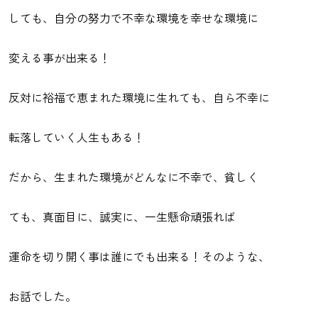
しても、自分の努力で不幸な環境を幸せな環境に
変える事が出来る！
反対に裕福で恵まれた環境に生れても、自ら不幸に
転落していく人生もある！
だから、生まれた環境がどんなに不幸で、貧しく
ても、真面目に、誠実に、一生懸命頑張れば
運命を切り開く事は誰にでも出来る！そのような、
お話でした。