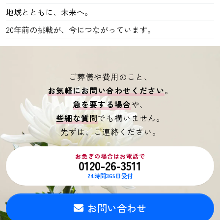
地域とともに、未来へ。
20年前の挑戦が、今につながっています。
ご葬儀や費用のこと、
お気軽にお問い合わせください
。
急を要する場合
や、
些細な質問
でも構いません。
先ずは、ご連絡ください。
お急ぎの場合はお電話で
0120-26-3511
24時間365日受付
お問い合わせ