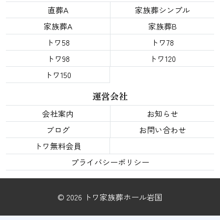
直葬A
家族葬シンプル
家族葬A
家族葬B
トワ58
トワ78
トワ98
トワ120
トワ150
運営会社
会社案内
お知らせ
ブログ
お問い合わせ
トワ無料会員
プライバシーポリシー
© 2026 トワ家族葬ホール岩国