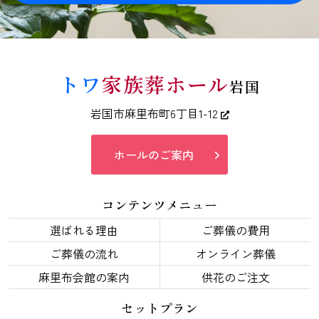
トワ
家族葬ホール
岩国
岩国市麻里布町6丁目1-12
ホールのご案内
コンテンツメニュー
選ばれる理由
ご葬儀の費用
ご葬儀の流れ
オンライン葬儀
麻里布会館の案内
供花のご注文
セットプラン