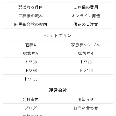
選ばれる理由
ご葬儀の費用
ご葬儀の流れ
オンライン葬儀
麻里布会館の案内
供花のご注文
セットプラン
直葬A
家族葬シンプル
家族葬A
家族葬B
トワ58
トワ78
トワ98
トワ120
トワ150
運営会社
会社案内
お知らせ
ブログ
お問い合わせ