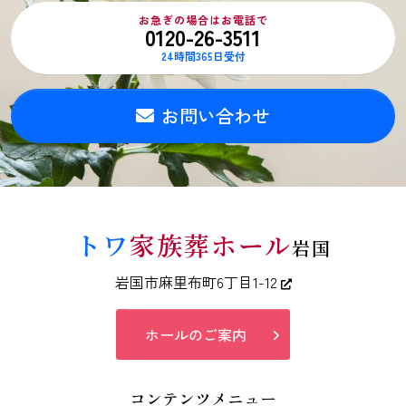
お急ぎの場合はお電話で
0120-26-3511
24時間365日受付
お問い合わせ
トワ
家族葬ホール
岩国
岩国市麻里布町6丁目1-12
ホールのご案内
コンテンツメニュー