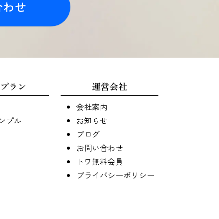
合わせ
プラン
運営会社
会社案内
ンプル
お知らせ
ブログ
お問い合わせ
トワ無料会員
プライバシーポリシー