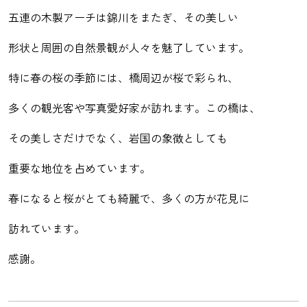
五連の木製アーチは錦川をまたぎ、その美しい
形状と周囲の自然景観が人々を魅了しています。
特に春の桜の季節には、橋周辺が桜で彩られ、
多くの観光客や写真愛好家が訪れます。この橋は、
その美しさだけでなく、岩国の象徴としても
重要な地位を占めています。
春になると桜がとても綺麗で、多くの方が花見に
訪れています。
感謝。