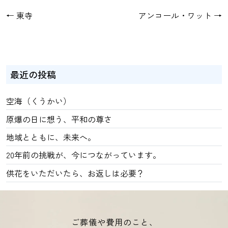
←
東寺
アンコール・ワット
→
最近の投稿
空海（くうかい）
原爆の日に想う、平和の尊さ
地域とともに、未来へ。
20年前の挑戦が、今につながっています。
供花をいただいたら、お返しは必要？
ご葬儀や費用のこと、