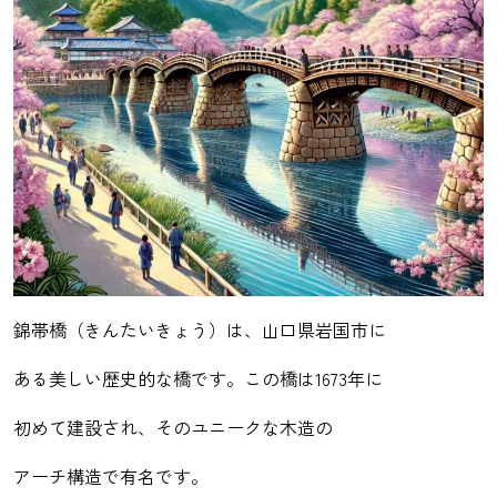
錦帯橋（きんたいきょう）は、山口県岩国市に
ある美しい歴史的な橋です。この橋は1673年に
初めて建設され、そのユニークな木造の
アーチ構造で有名です。