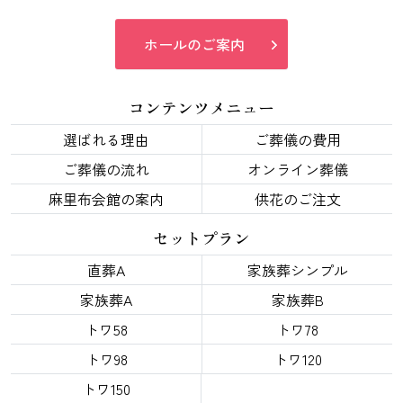
ホールのご案内
コンテンツメニュー
選ばれる理由
ご葬儀の費用
ご葬儀の流れ
オンライン葬儀
麻里布会館の案内
供花のご注文
セットプラン
直葬A
家族葬シンプル
家族葬A
家族葬B
トワ58
トワ78
トワ98
トワ120
トワ150