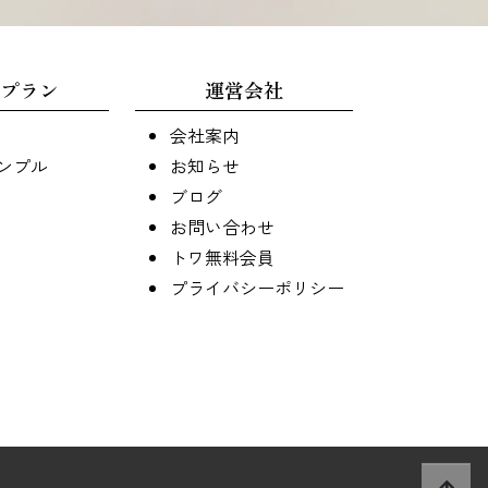
プラン
運営会社
会社案内
ンプル
お知らせ
ブログ
お問い合わせ
トワ無料会員
プライバシーポリシー