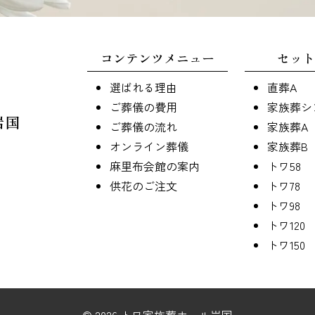
コンテンツメニュー
セット
選ばれる理由
直葬A
ご葬儀の費用
家族葬シ
岩国
ご葬儀の流れ
家族葬A
オンライン葬儀
家族葬B
麻里布会館の案内
トワ58
供花のご注文
トワ78
トワ98
トワ120
トワ150