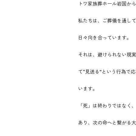
トワ家族葬ホール岩国か
私たちは、ご葬儀を通し
日々向き合っています。
それは、避けられない現
て“見送る”という行為で
います。
「死」は終わりではなく
あり、次の命へと繋がる