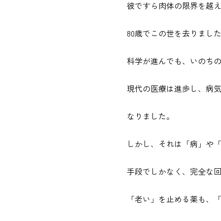
彼ですら肉体の限界を越
80歳でこの世を去りまし
科学が進んでも、いのち
現代の医療は進歩し、病
なりました。
しかし、それは「病」や
手段でしかなく、完全な
「老い」を止める薬も、