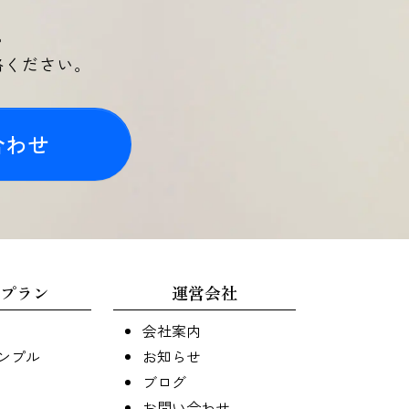
。
絡ください。
合わせ
プラン
運営会社
会社案内
ンプル
お知らせ
ブログ
お問い合わせ