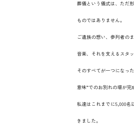
葬儀という儀式は、ただ
ものではありません。
ご遺族の想い、参列者の
音楽、それを支えるスタ
そのすべてが一つになった
意味”でのお別れの場が完
私達はこれまでに5,000
きました。