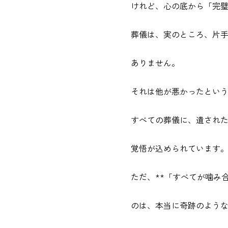
けれど、心の底から「完
葬儀は、実のところ、片
ありません。
それは他が悪かったとい
すべての葬儀に、遺され
覚悟が込められています
ただ、**「すべてが噛み
のは、本当に奇跡のよう