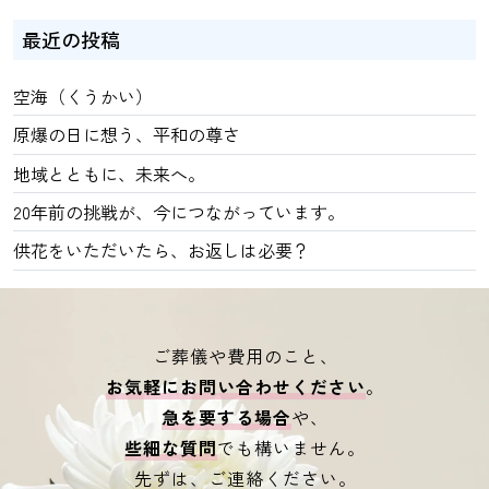
最近の投稿
空海（くうかい）
原爆の日に想う、平和の尊さ
地域とともに、未来へ。
20年前の挑戦が、今につながっています。
供花をいただいたら、お返しは必要？
ご葬儀や費用のこと、
お気軽にお問い合わせください
。
急を要する場合
や、
些細な質問
でも構いません。
先ずは、ご連絡ください。