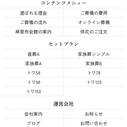
コンテンツメニュー
選ばれる理由
ご葬儀の費用
ご葬儀の流れ
オンライン葬儀
麻里布会館の案内
供花のご注文
セットプラン
直葬A
家族葬シンプル
家族葬A
家族葬B
トワ58
トワ78
トワ98
トワ120
トワ150
運営会社
会社案内
お知らせ
ブログ
お問い合わせ