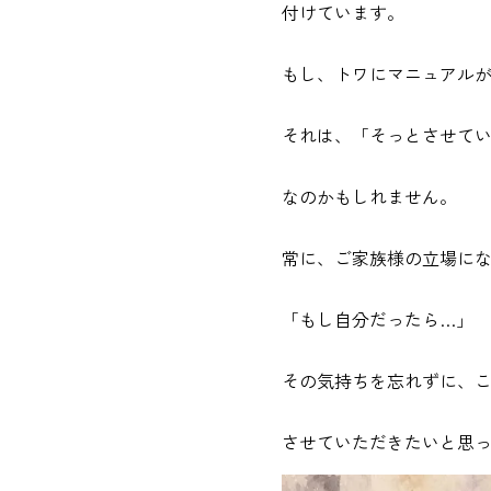
付けています。
もし、トワにマニュアル
それは、「そっとさせて
なのかもしれません。
常に、ご家族様の立場に
「もし自分だったら…」
その気持ちを忘れずに、
させていただきたいと思