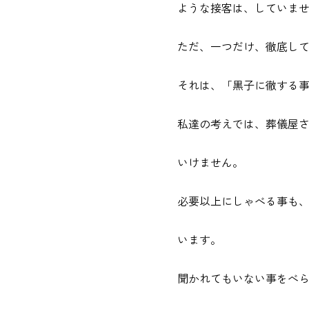
ような接客は、していま
ただ、一つだけ、徹底し
それは、「黒子に徹する
私達の考えでは、葬儀屋
いけません。
必要以上にしゃべる事も
います。
聞かれてもいない事をべ