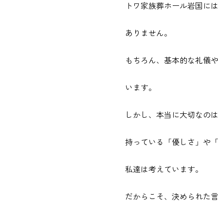
トワ家族葬ホール岩国に
ありません。
もちろん、基本的な礼儀
います。
しかし、本当に大切なの
持っている「優しさ」や
私達は考えています。
だからこそ、決められた