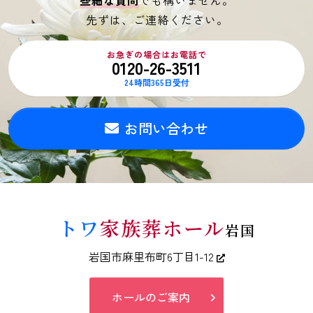
先ずは、ご連絡ください。
お急ぎの場合はお電話で
0120-26-3511
24時間365日受付
お問い合わせ
トワ
家族葬ホール
岩国
岩国市麻里布町6丁目1-12
ホールのご案内