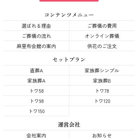
コンテンツメニュー
選ばれる理由
ご葬儀の費用
ご葬儀の流れ
オンライン葬儀
麻里布会館の案内
供花のご注文
セットプラン
直葬A
家族葬シンプル
家族葬A
家族葬B
トワ58
トワ78
トワ98
トワ120
トワ150
運営会社
会社案内
お知らせ