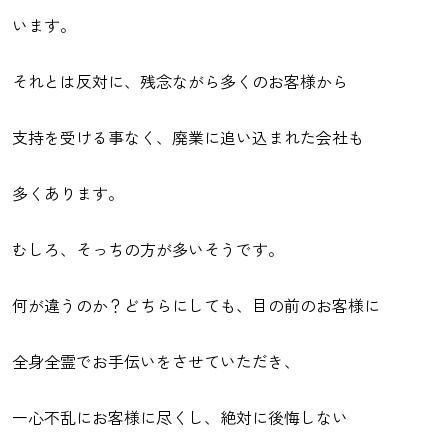
います。
それとは反対に、残念ながら多くのお客様から
支持を受ける事なく、廃業に追い込まれた会社も
多くあります。
むしろ、そっちの方が多いそうです。
何が違うのか？どちらにしても、目の前のお客様に
全身全霊でお手伝いをさせていただき、
一心不乱にお客様に尽くし、絶対に後悔しない