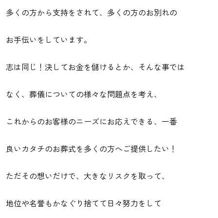
多くの方から支持をされて、多くの方のお別れの
お手伝いをしています。
志は同じ！決してお金を儲けるとか、そんな事では
なく、葬儀についての様々な問題点を考え、
これからのお客様のニーズにお応えできる、一番
良いカタチのお葬式を多くの方へご提供したい！
ただその想いだけで、大きなリスクを取って、
地位や名誉もかなぐり捨てて日々努力をして