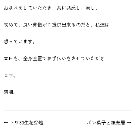
お別れをしていただき、共に共感し、涙し、
初めて、良い葬儀がご提供出来るのだと、私達は
想っています。
本日も、全身全霊でお手伝いをさせていただき
ます。
感謝。
←
トワ80生花祭壇
ポン菓子と紙芝居
→