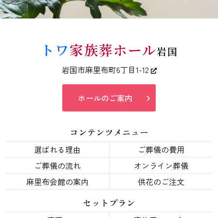
トワ
家族葬ホール
岩国
岩国市麻里布町6丁目1-12
ホールのご案内
コンテンツメニュー
選ばれる理由
ご葬儀の費用
ご葬儀の流れ
オンライン葬儀
麻里布会館の案内
供花のご注文
セットプラン