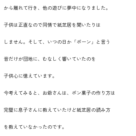
から離れて行き、他の遊びに夢中になりました。
子供は正直なので同情で紙芝居を聞いたりは
しません。そして、いつの日か「ポーン」と言う
音だけが団地に、むなしく響いていたのを
子供心に憶えています。
今考えてみると、お爺さんは、ポン菓子の作り方は
完璧に息子さんに教えていたけど紙芝居の読み方
を教えていなかったのです。