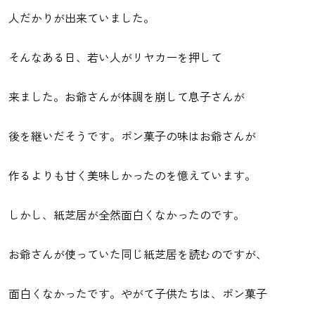
人だかりが出来ていました。
そんなある日、若い人がリヤカーを押して
来ました。お爺さんが体調を崩して息子さんが
後を継いだそうです。ポン菓子の味はお爺さんが
作るよりも甘く美味しかったのを憶えています。
しかし、紙芝居が全然面白くなかったのです。
お爺さんが使っていた同じ紙芝居を読むのですが、
面白くなかったです。やがて子供たちは、ポン菓子