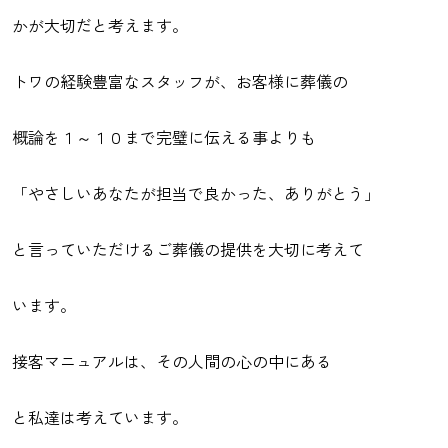
かが大切だと考えます。
トワの経験豊富なスタッフが、お客様に葬儀の
概論を１～１０まで完璧に伝える事よりも
「やさしいあなたが担当で良かった、ありがとう」
と言っていただけるご葬儀の提供を大切に考えて
います。
接客マニュアルは、その人間の心の中にある
と私達は考えています。