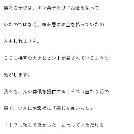
僕たち子供は、ポン菓子だけにお金を払って
いたのではなく、紙芝居にお金を払っていたの
かもしれません。
ここに接客の大きなヒントが隠されているような
気がします。
我々も、良い葬儀を提供する！それは当たり前の
事で、いかにお客様に「感じが良かった」
「トワに頼んで良かった」と言っていただける