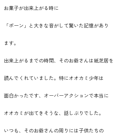
お菓子が出来上がる時に
「ポーン」と大きな音がして驚いた記憶があり
ます。
出来上がるまでの時間、そのお爺さんは紙芝居を
読んでくれていました。特にオオカミ少年は
面白かったです、オーバーアクションで本当に
オオカミが出てきそうな、話しぶりでした。
いつも、そのお爺さんの周りには子供たちの