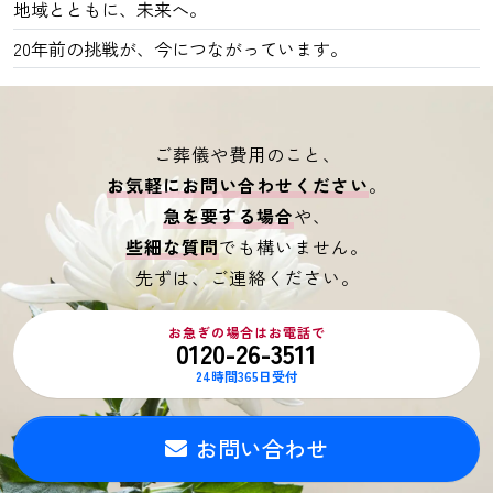
地域とともに、未来へ。
20年前の挑戦が、今につながっています。
ご葬儀や費用のこと、
お気軽にお問い合わせください
。
急を要する場合
や、
些細な質問
でも構いません。
先ずは、ご連絡ください。
お急ぎの場合はお電話で
0120-26-3511
24時間365日受付
お問い合わせ