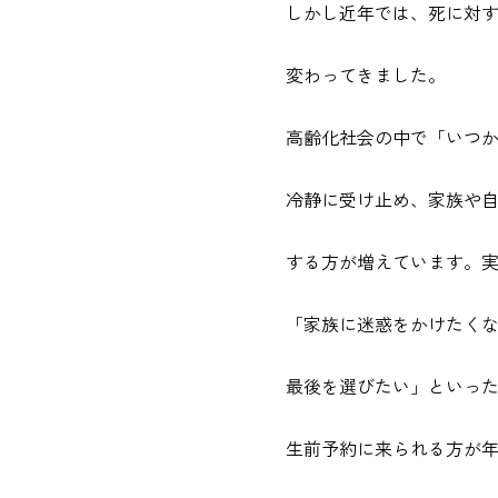
しかし近年では、死に対
変わってきました。
高齢化社会の中で「いつ
冷静に受け止め、家族や
する方が増えています。
「家族に迷惑をかけたく
最後を選びたい」といっ
生前予約に来られる方が