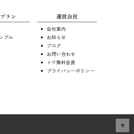
プラン
運営会社
会社案内
ンプル
お知らせ
ブログ
お問い合わせ
トワ無料会員
プライバシーポリシー