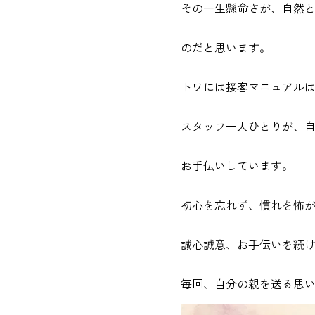
その一生懸命さが、自然
のだと思います。
トワには接客マニュアル
スタッフ一人ひとりが、
お手伝いしています。
初心を忘れず、慣れを怖
誠心誠意、お手伝いを続
毎回、自分の親を送る思