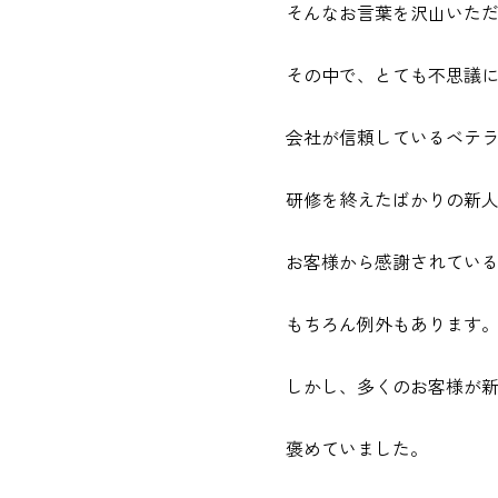
そんなお言葉を沢山いた
その中で、とても不思議
会社が信頼しているベテ
研修を終えたばかりの新
お客様から感謝されてい
もちろん例外もあります
しかし、多くのお客様が
褒めていました。