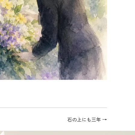
石の上にも三年
→