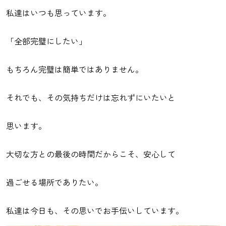
私達はいつも思っています。
「全部完璧にしたい」
もちろん完璧は簡単ではありません。
それでも、その気持ちだけは忘れずにいたいと
思います。
大切な方との最後の時間だからこそ、安心して
過ごせる場所でありたい。
私達は今日も、その思いでお手伝いしています。