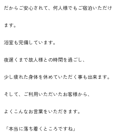
だからご安心されて、何人様でもご宿泊いただけ
ます。
浴室も完備しています。
夜遅くまで故人様との時間を過ごし、
少し疲れた身体を休めていただく事も出来ます。
そして、ご利用いただいたお客様から、
よくこんなお言葉をいただきます。
「本当に落ち着くところですね」