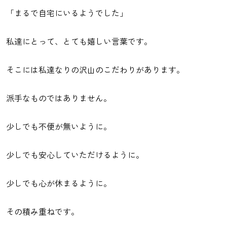
「まるで自宅にいるようでした」
私達にとって、とても嬉しい言葉です。
そこには私達なりの沢山のこだわりがあります。
派手なものではありません。
少しでも不便が無いように。
少しでも安心していただけるように。
少しでも心が休まるように。
その積み重ねです。