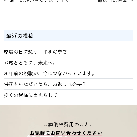
←
お金のかからない広告宣伝
雨の日の感動
→
最近の投稿
原爆の日に想う、平和の尊さ
地域とともに、未来へ。
20年前の挑戦が、今につながっています。
供花をいただいたら、お返しは必要？
多くの皆様に支えられて
ご葬儀や費用のこと、
お気軽にお問い合わせください
。