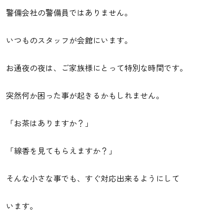
警備会社の警備員ではありません。
いつものスタッフが会館にいます。
お通夜の夜は、ご家族様にとって特別な時間です。
突然何か困った事が起きるかもしれません。
「お茶はありますか？」
「線香を見てもらえますか？」
そんな小さな事でも、すぐ対応出来るようにして
います。