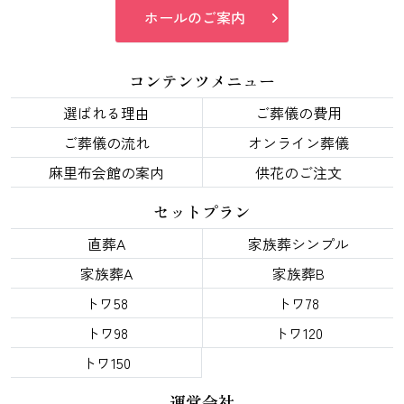
ホールのご案内
コンテンツメニュー
選ばれる理由
ご葬儀の費用
ご葬儀の流れ
オンライン葬儀
麻里布会館の案内
供花のご注文
セットプラン
直葬A
家族葬シンプル
家族葬A
家族葬B
トワ58
トワ78
トワ98
トワ120
トワ150
運営会社