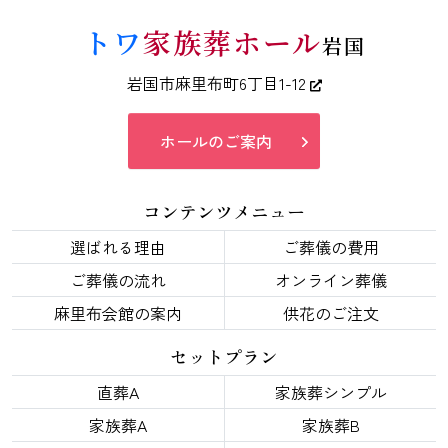
トワ
家族葬ホール
岩国
岩国市麻里布町6丁目1-12
ホールのご案内
コンテンツメニュー
選ばれる理由
ご葬儀の費用
ご葬儀の流れ
オンライン葬儀
麻里布会館の案内
供花のご注文
セットプラン
直葬A
家族葬シンプル
家族葬A
家族葬B