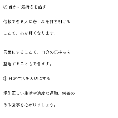
② 誰かに気持ちを話す
信頼できる人に悲しみを打ち明ける
ことで、心が軽くなります。
言葉にすることで、自分の気持ちを
整理することもできます。
③ 日常生活を大切にする
規則正しい生活や適度な運動、栄養の
ある食事を心がけましょう。