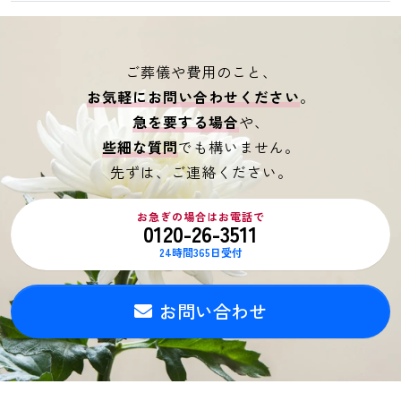
ご葬儀や費用のこと、
お気軽にお問い合わせください
。
急を要する場合
や、
些細な質問
でも構いません。
先ずは、ご連絡ください。
お急ぎの場合はお電話で
0120-26-3511
24時間365日受付
お問い合わせ