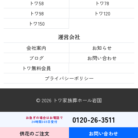
トワ58
トワ78
トワ98
トワ120
トワ150
運営会社
会社案内
お知らせ
ブログ
お問い合わせ
トワ無料会員
プライバシーポリシー
© 2026 トワ家族葬ホール岩国
0120-26-3511
お急ぎの場合はお電話で
24時間365日受付
供花のご注文
お問い合わせ