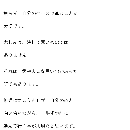
焦らず、自分のペースで進むことが
大切です。
悲しみは、決して悪いものでは
ありません。
それは、愛や大切な思い出があった
証でもあります。
無理に急ごうとせず、自分の心と
向き合いながら、一歩ずつ前に
進んで行く事が大切だと思います。