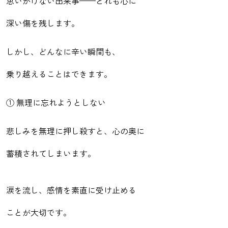
思いがけない出来事——どれも心に
深い傷を残します。
しかし、どんなに辛い瞬間も、
乗り越えることはできます。
① 無理に忘れようとしない
悲しみを無理に押し殺すと、心の奥に
蓄積されてしまいます。
涙を流し、感情を素直に受け止める
ことが大切です。