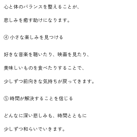
心と体のバランスを整えることが、
悲しみを癒す助けになります。
④ 小さな楽しみを見つける
好きな音楽を聴いたり、映画を見たり、
美味しいものを食べたりすることで、
少しずつ前向きな気持ちが戻ってきます。
⑤ 時間が解決することを信じる
どんなに深い悲しみも、時間とともに
少しずつ和らいでいきます。