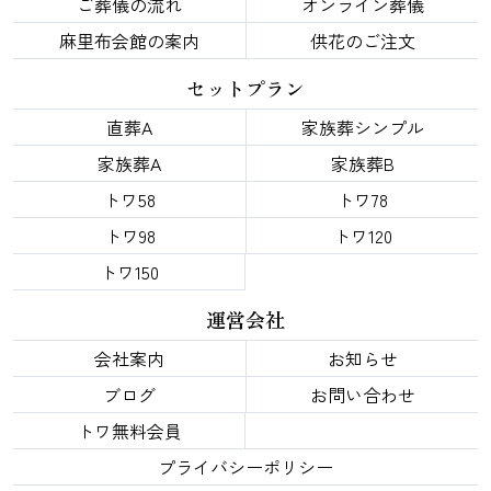
ご葬儀の流れ
オンライン葬儀
麻里布会館の案内
供花のご注文
セットプラン
直葬A
家族葬シンプル
家族葬A
家族葬B
トワ58
トワ78
トワ98
トワ120
トワ150
運営会社
会社案内
お知らせ
ブログ
お問い合わせ
トワ無料会員
プライバシーポリシー