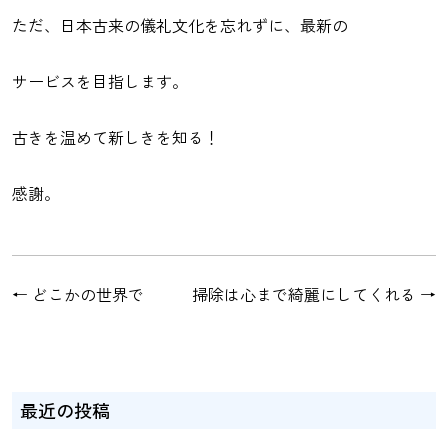
ただ、日本古来の儀礼文化を忘れずに、最新の
サービスを目指します。
古きを温めて新しきを知る！
感謝。
←
どこかの世界で
掃除は心まで綺麗にしてくれる
→
最近の投稿