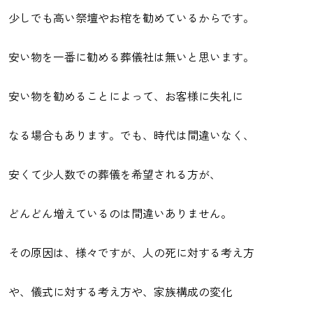
少しでも高い祭壇やお棺を勧めているからです。
安い物を一番に勧める葬儀社は無いと思います。
安い物を勧めることによって、お客様に失礼に
なる場合もあります。でも、時代は間違いなく、
安くて少人数での葬儀を希望される方が、
どんどん増えているのは間違いありません。
その原因は、様々ですが、人の死に対する考え方
や、儀式に対する考え方や、家族構成の変化