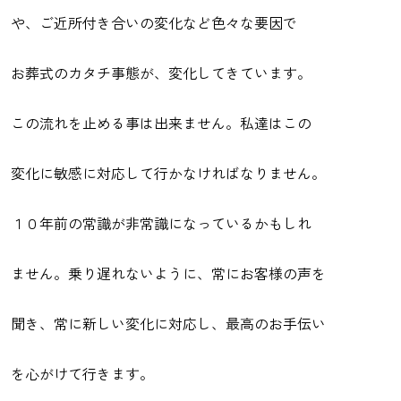
や、ご近所付き合いの変化など色々な要因で
お葬式のカタチ事態が、変化してきています。
この流れを止める事は出来ません。私達はこの
変化に敏感に対応して行かなければなりません。
１０年前の常識が非常識になっているかもしれ
ません。乗り遅れないように、常にお客様の声を
聞き、常に新しい変化に対応し、最高のお手伝い
を心がけて行きます。