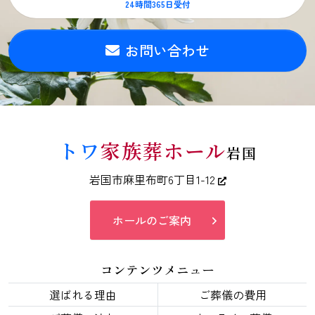
24時間365日受付
お問い合わせ
トワ
家族葬ホール
岩国
岩国市麻里布町6丁目1-12
ホールのご案内
コンテンツメニュー
選ばれる理由
ご葬儀の費用