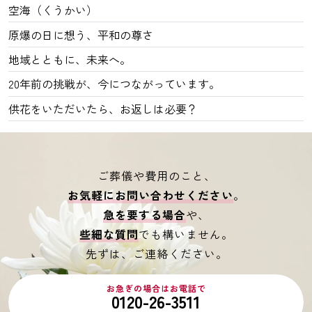
空海（くうかい）
原爆の日に想う、平和の尊さ
地域とともに、未来へ。
20年前の挑戦が、今につながっています。
供花をいただいたら、お返しは必要？
ご葬儀や費用のこと、
お気軽にお問い合わせください
。
急を要する場合
や、
些細な質問
でも構いません。
先ずは、ご連絡ください。
お急ぎの場合はお電話で
0120-26-3511