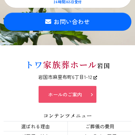
24時間365日受付
お問い合わせ
トワ
家族葬ホール
岩国
岩国市麻里布町6丁目1-12
ホールのご案内
コンテンツメニュー
選ばれる理由
ご葬儀の費用