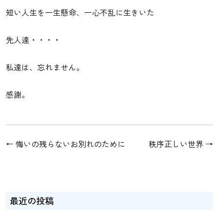
短い人生を一生懸命、一心不乱に生きいた
先人達・・・・
私達は、忘れません。
感謝。
←
悔いの残らないお別れのために
秩序正しい世界
→
最近の投稿