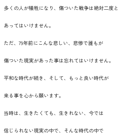
多くの人が犠牲になり、傷ついた戦争は絶対二度と
あってはいけません。
ただ、79年前にこんな悲しい、悲惨で誰もが
傷ついた現実があった事は忘れてはいけません。
平和な時代が続き、そして、もっと良い時代が
来る事を心から願います。
当時は、生きたくても、生きれない、今では
信じられない現実の中で、そんな時代の中で