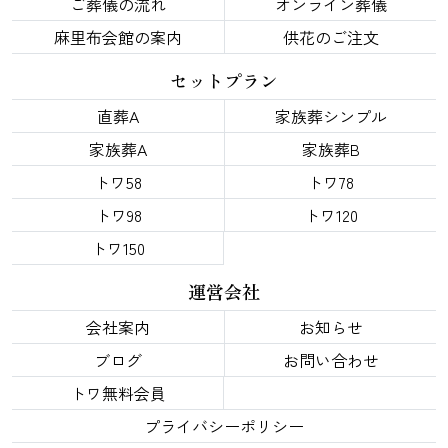
ご葬儀の流れ
オンライン葬儀
麻里布会館の案内
供花のご注文
セットプラン
直葬A
家族葬シンプル
家族葬A
家族葬B
トワ58
トワ78
トワ98
トワ120
トワ150
運営会社
会社案内
お知らせ
ブログ
お問い合わせ
トワ無料会員
プライバシーポリシー