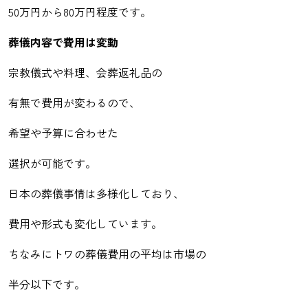
50万円から80万円程度です。
葬儀内容で費用は変動
宗教儀式や料理、会葬返礼品の
有無で費用が変わるので、
希望や予算に合わせた
選択が可能です。
日本の葬儀事情は多様化しており、
費用や形式も変化しています。
ちなみにトワの葬儀費用の平均は市場の
半分以下です。