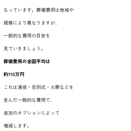
なっています。葬儀費用は地域や
規模により異なりますが、
一般的な費用の目安を
見ていきましょう。
葬儀費用の全国平均は
約110万円
これは通夜・告別式・火葬などを
含んだ一般的な費用で、
追加のオプションによって
増減します。