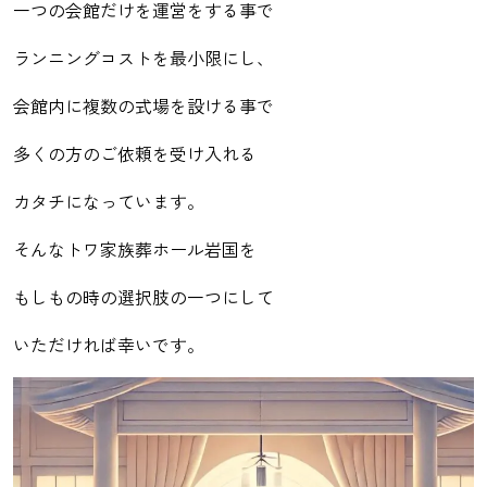
一つの会館だけを運営をする事で
ランニングコストを最小限にし、
会館内に複数の式場を設ける事で
多くの方のご依頼を受け入れる
カタチになっています。
そんなトワ家族葬ホール岩国を
もしもの時の選択肢の一つにして
いただければ幸いです。