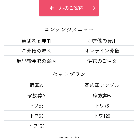
ホールのご案内
コンテンツメニュー
選ばれる理由
ご葬儀の費用
ご葬儀の流れ
オンライン葬儀
麻里布会館の案内
供花のご注文
セットプラン
直葬A
家族葬シンプル
家族葬A
家族葬B
トワ58
トワ78
トワ98
トワ120
トワ150