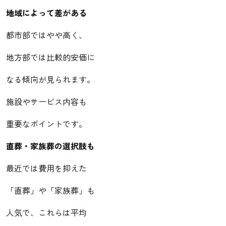
地域によって差がある
都市部ではやや高く、
地方部では比較的安価に
なる傾向が見られます。
施設やサービス内容も
重要なポイントです。
直葬・家族葬の選択肢も
最近では費用を抑えた
「直葬」や「家族葬」も
人気で、これらは平均