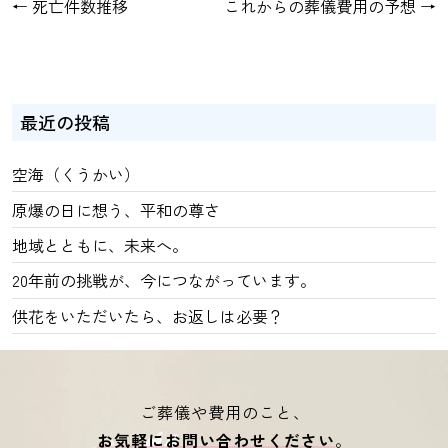
←
死亡件数推移
これからの葬儀費用の予想
→
最近の投稿
空海（くうかい）
原爆の日に想う、平和の尊さ
地域とともに、未来へ。
20年前の挑戦が、今につながっています。
供花をいただいたら、お返しは必要？
ご葬儀や費用のこと、
お気軽にお問い合わせください
。