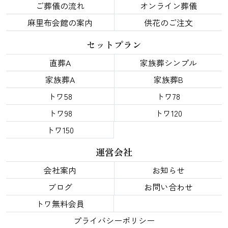
ご葬儀の流れ
オンライン葬儀
麻里布会館の案内
供花のご注文
セットプラン
直葬A
家族葬シンプル
家族葬A
家族葬B
トワ58
トワ78
トワ98
トワ120
トワ150
運営会社
会社案内
お知らせ
ブログ
お問い合わせ
トワ無料会員
プライバシーポリシー