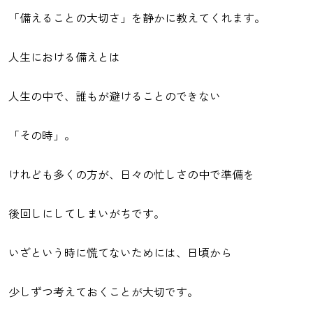
「備えることの大切さ」を静かに教えてくれます。
人生における備えとは
人生の中で、誰もが避けることのできない
「その時」。
けれども多くの方が、日々の忙しさの中で準備を
後回しにしてしまいがちです。
いざという時に慌てないためには、日頃から
少しずつ考えておくことが大切です。