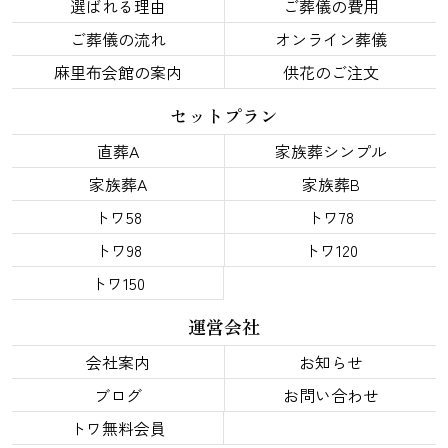
選ばれる理由
ご葬儀の費用
ご葬儀の流れ
オンライン葬儀
麻里布会館の案内
供花のご注文
セットプラン
直葬A
家族葬シンプル
家族葬A
家族葬B
トワ58
トワ78
トワ98
トワ120
トワ150
運営会社
会社案内
お知らせ
ブログ
お問い合わせ
トワ無料会員