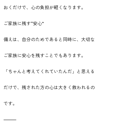
おくだけで、心の負担が軽くなります。
ご家族に残す“安心”
備えは、自分のためであると同時に、大切な
ご家族に安心を残すことでもあります。
「ちゃんと考えてくれていたんだ」と思える
だけで、残された方の心は大きく救われるの
です。
⸻