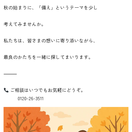
秋の始まりに、「備え」というテーマを少し
考えてみませんか。
私たちは、皆さまの想いに寄り添いながら、
最良のかたちを一緒に探してまいります。
⸻
ご相談はいつでもお気軽にどうぞ。
0120-26-3511