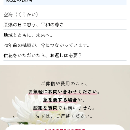
空海（くうかい）
原爆の日に想う、平和の尊さ
地域とともに、未来へ。
20年前の挑戦が、今につながっています。
供花をいただいたら、お返しは必要？
ご葬儀や費用のこと、
お気軽にお問い合わせください
。
急を要する場合
や、
些細な質問
でも構いません。
先ずは、ご連絡ください。