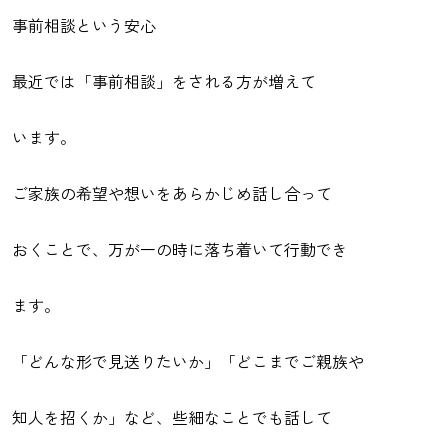
事前相談という安心
最近では「事前相談」をされる方が増えて
います。
ご家族の希望や想いをあらかじめ話し合って
おくことで、万が一の時に落ち着いて行動でき
ます。
「どんな形で見送りたいか」「どこまでご親族や
知人を招くか」など、些細なことでも話して