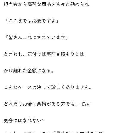
担当者から高額な商品を次々と勧められ、
「ここまでは必要ですよ」
「皆さんこれにされています」
と言われ、気付けば事前見積もりとは
かけ離れた金額になる。
こんなケースは決して珍しくありません。
どれだけお金に余裕がある方でも、“良い
気分にはなれない”