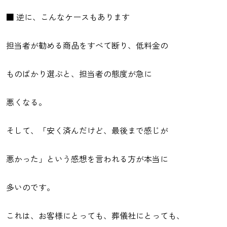
■ 逆に、こんなケースもあります
担当者が勧める商品をすべて断り、低料金の
ものばかり選ぶと、担当者の態度が急に
悪くなる。
そして、「安く済んだけど、最後まで感じが
悪かった」という感想を言われる方が本当に
多いのです。
これは、お客様にとっても、葬儀社にとっても、