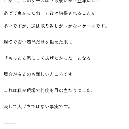
しかし、このケースは「最後だから立派にして
あげて良かったね」と後々納得されることが
多いですが、逆は取り返しがつかないケースです。
親切で安い商品だけを勧めた末に
「もっと立派にしてあげたかった」となる
場合が有るのも難しいところです。
これは私が現場で何度も目の当たりにした、
決して大げさではない事実です。
⸻