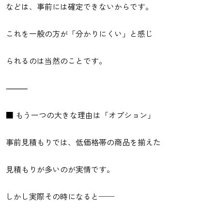
などは、事前には確定できないからです。
これを一般の方が「分かりにくい」と感じ
られるのは当然のことです。
⸻
■ もう一つの大きな理由は「オプション」
事前見積もりでは、低価格帯の商品を揃えた
見積もりが多いのが実情です。
しかし実際その時になると──