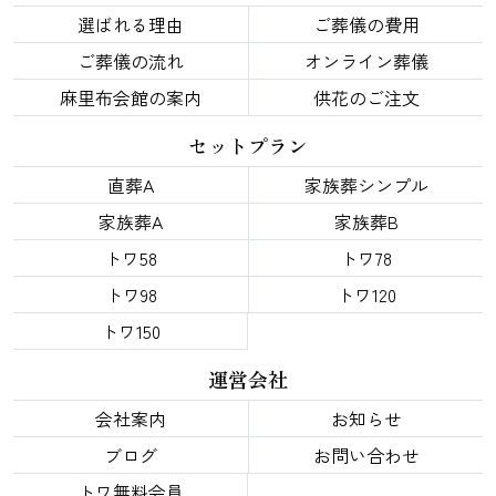
選ばれる理由
ご葬儀の費用
ご葬儀の流れ
オンライン葬儀
麻里布会館の案内
供花のご注文
セットプラン
直葬A
家族葬シンプル
家族葬A
家族葬B
トワ58
トワ78
トワ98
トワ120
トワ150
運営会社
会社案内
お知らせ
ブログ
お問い合わせ
トワ無料会員