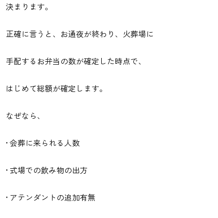
決まります。
正確に言うと、お通夜が終わり、火葬場に
手配するお弁当の数が確定した時点で、
はじめて総額が確定します。
なぜなら、
• 会葬に来られる人数
• 式場での飲み物の出方
• アテンダントの追加有無