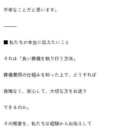
不幸なことだと思います。
⸻
■ 私たちが本当に伝えたいこと
それは「良い葬儀を執り行う方法」
葬儀費用の仕組みを知った上で、どうすれば
後悔なく、安心して、大切な方をお送り
できるのか。
その極意を、私たちは経験からお伝えして