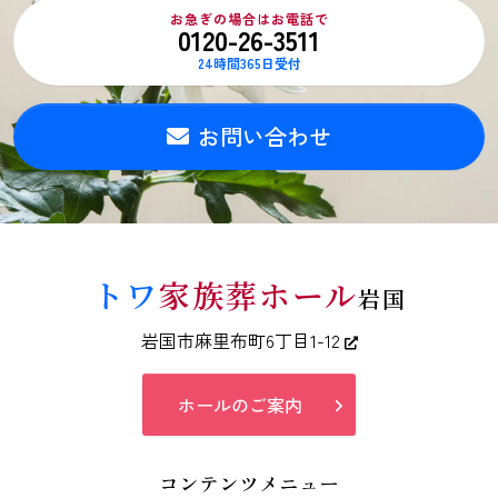
お急ぎの場合はお電話で
0120-26-3511
24時間365日受付
お問い合わせ
トワ
家族葬ホール
岩国
岩国市麻里布町6丁目1-12
ホールのご案内
コンテンツメニュー