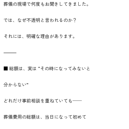
葬儀の現場で何度もお聞きしてきました。
では、なぜ不透明と言われるのか？
それには、明確な理由があります。
⸻
■ 総額は、実は “その時になってみないと
分からない”
どれだけ事前相談を重ねていても──
葬儀費用の総額は、当日になって初めて