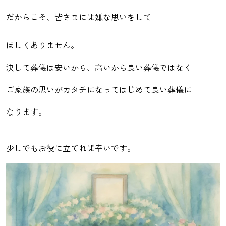
だからこそ、皆さまには嫌な思いをして
ほしくありません。
決して葬儀は安いから、高いから良い葬儀ではなく
ご家族の思いがカタチになってはじめて良い葬儀に
なります。
少しでもお役に立てれば幸いです。