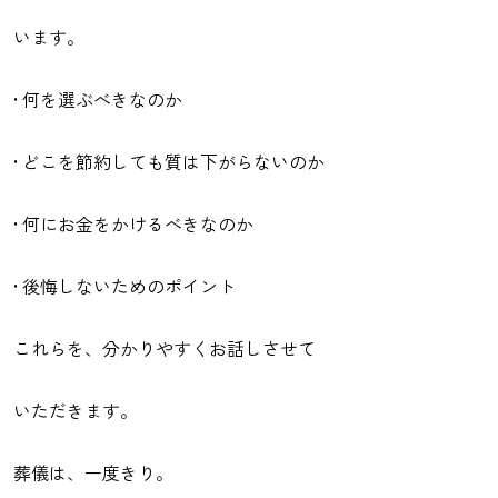
います。
• 何を選ぶべきなのか
• どこを節約しても質は下がらないのか
• 何にお金をかけるべきなのか
• 後悔しないためのポイント
これらを、分かりやすくお話しさせて
いただきます。
葬儀は、一度きり。