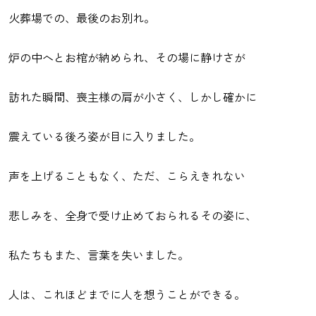
火葬場での、最後のお別れ。
炉の中へとお棺が納められ、その場に静けさが
訪れた瞬間、喪主様の肩が小さく、しかし確かに
震えている後ろ姿が目に入りました。
声を上げることもなく、ただ、こらえきれない
悲しみを、全身で受け止めておられるその姿に、
私たちもまた、言葉を失いました。
人は、これほどまでに人を想うことができる。