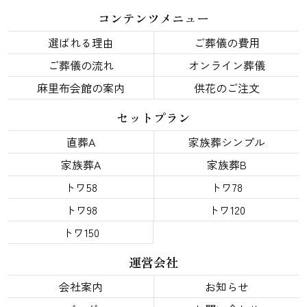
コンテンツメニュー
選ばれる理由
ご葬儀の費用
ご葬儀の流れ
オンライン葬儀
麻里布会館の案内
供花のご注文
セットプラン
直葬A
家族葬シンプル
家族葬A
家族葬B
トワ58
トワ78
トワ98
トワ120
トワ150
運営会社
会社案内
お知らせ