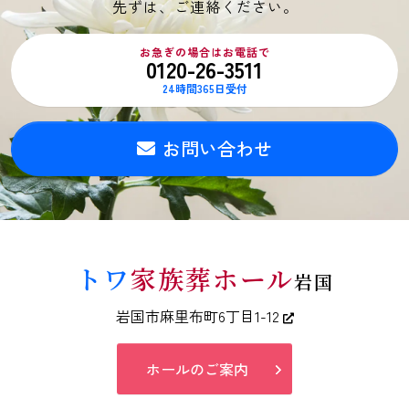
先ずは、ご連絡ください。
お急ぎの場合はお電話で
0120-26-3511
24時間365日受付
お問い合わせ
トワ
家族葬ホール
岩国
岩国市麻里布町6丁目1-12
ホールのご案内