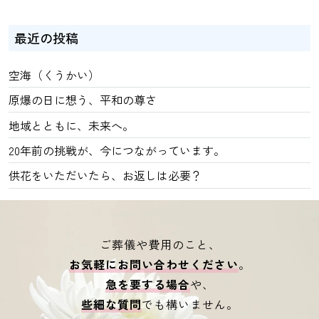
最近の投稿
空海（くうかい）
原爆の日に想う、平和の尊さ
地域とともに、未来へ。
20年前の挑戦が、今につながっています。
供花をいただいたら、お返しは必要？
ご葬儀や費用のこと、
お気軽にお問い合わせください
。
急を要する場合
や、
些細な質問
でも構いません。