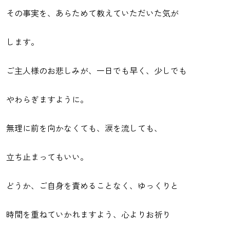
その事実を、あらためて教えていただいた気が
します。
ご主人様のお悲しみが、一日でも早く、少しでも
やわらぎますように。
無理に前を向かなくても、涙を流しても、
立ち止まってもいい。
どうか、ご自身を責めることなく、ゆっくりと
時間を重ねていかれますよう、心よりお祈り