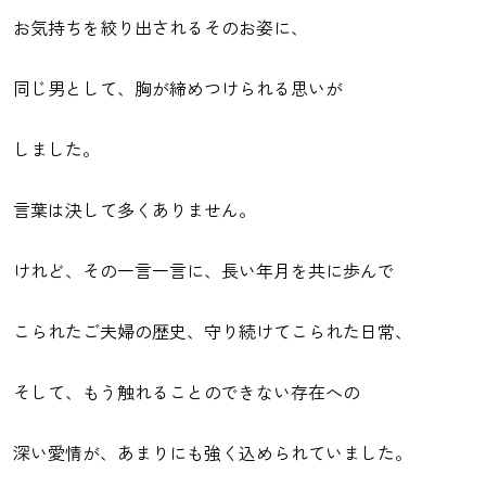
お気持ちを絞り出されるそのお姿に、
同じ男として、胸が締めつけられる思いが
しました。
言葉は決して多くありません。
けれど、その一言一言に、長い年月を共に歩んで
こられたご夫婦の歴史、守り続けてこられた日常、
そして、もう触れることのできない存在への
深い愛情が、あまりにも強く込められていました。