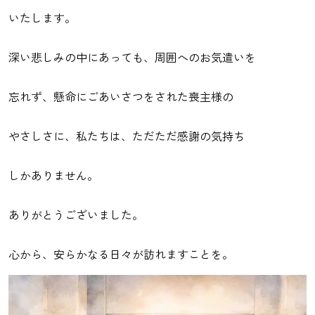
いたします。
深い悲しみの中にあっても、周囲へのお気遣いを
忘れず、懸命にごあいさつをされた喪主様の
やさしさに、私たちは、ただただ感謝の気持ち
しかありません。
ありがとうございました。
心から、安らかなる日々が訪れますことを。